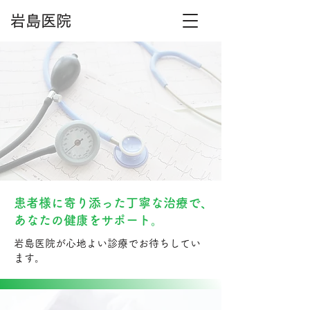
岩島医院
患者様に寄り添った丁寧な治療で、
あなたの健康をサポート。
岩島医院が心地よい診療でお待ちしてい
ます。