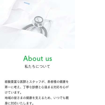
​About us
​私たちについて
経験豊富な医師とスタッフが、患者様の健康を
第一に考え、丁寧な診療と心温まる対応を心が
けています。
地域の皆さまの健康を支えるため、いつでも親
身に対応いたします。