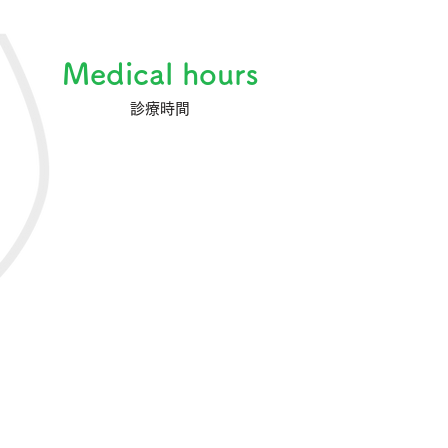
Medical hours
​診療時間