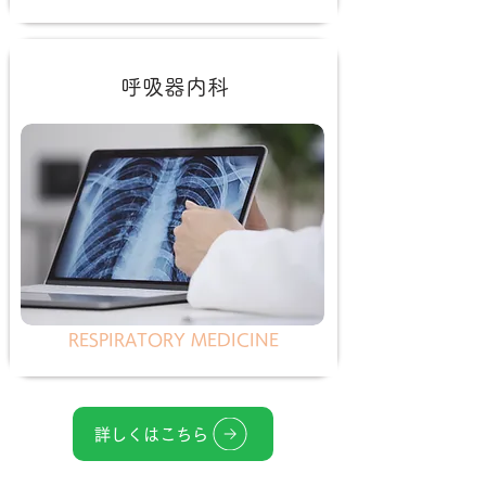
呼吸器内科
RESPIRATORY MEDICINE
詳しくはこちら