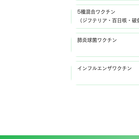
5種混合ワクチン
（ジフテリア・百日咳・破
肺炎球菌ワクチン
インフルエンザワクチン