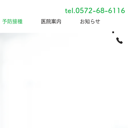
tel.0572-68-6116
予防接種
医院案内
お知らせ