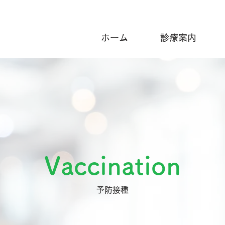
ホーム
診療案内
Vaccination
予防接種