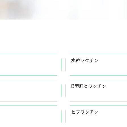
水痘ワクチン
B型肝炎ワクチン
ヒブワクチン