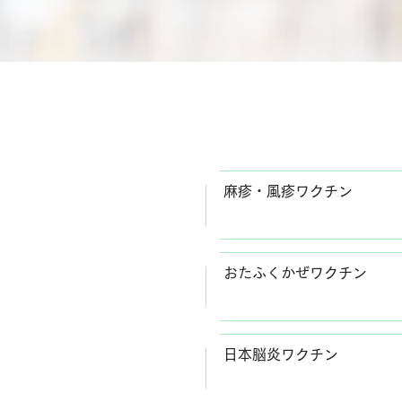
麻疹・風疹ワクチン
おたふくかぜワクチン
日本脳炎ワクチン