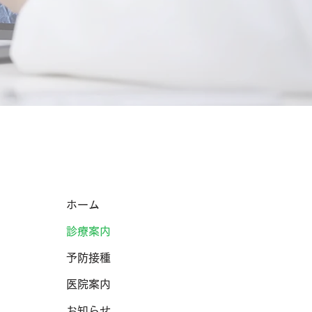
ホーム
診療案内
予防接種
医院案内
お知らせ