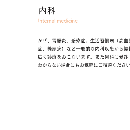
内科
Internal medicine
かぜ、胃腸炎、感染症、生活習慣病（高血
症、糖尿病）など一般的な内科疾患から慢
広く診療をおこないます。また何科に受診
わからない場合にもお気軽にご相談くださ