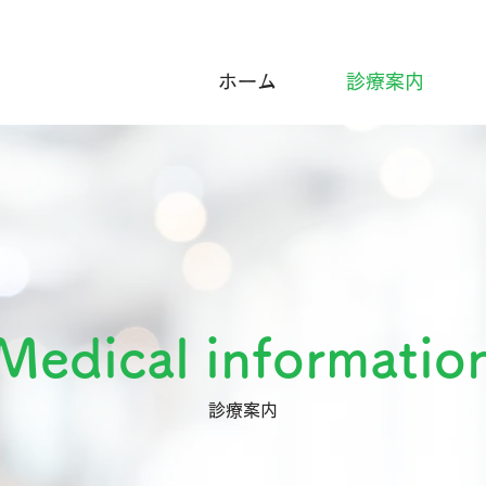
ホーム
診療案内
Medical informatio
​診療案内