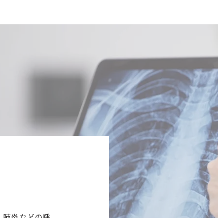
、肺炎などの呼