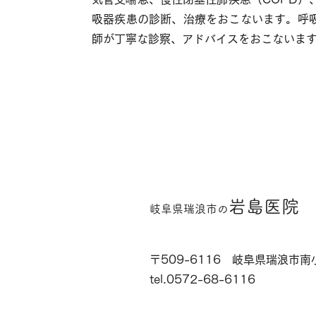
吸器疾患の診断、治療をおこないます。呼
師が丁寧な診察、アドバイスをおこないま
岩島医院
岐阜県瑞浪市
​の
〒509-6116 岐阜県瑞浪市南
tel.0572-68-6116