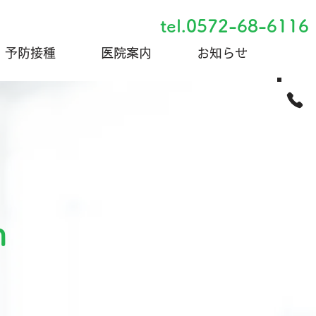
tel.0572-68-6116
予防接種
医院案内
お知らせ
n